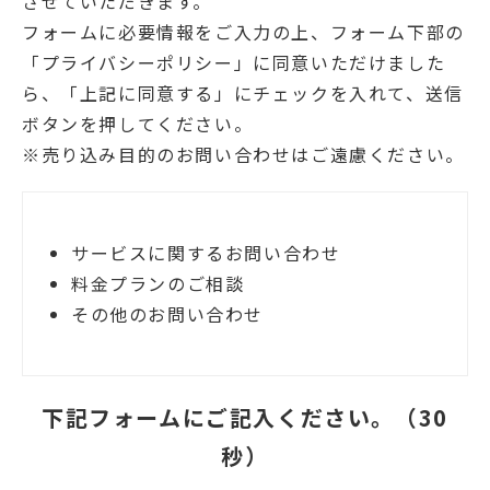
させていただきます。
フォームに必要情報をご入力の上、フォーム下部の
「プライバシーポリシー」に同意いただけました
ら、「上記に同意する」にチェックを入れて、送信
ボタンを押してください。
※売り込み目的のお問い合わせはご遠慮ください。
サービスに関するお問い合わせ
料金プランのご相談
その他のお問い合わせ
下記フォームにご記入ください。（30
秒）