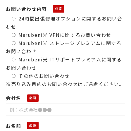
お問い合わせ内容
24時間出張修理オプションに関するお問い合
わせ
Marubeni光 VPNに関するお問い合わせ
Marubeni光 ストレージプレミアムに関する
お問い合わせ
Marubeni光 ITサポートプレミアムに関する
お問い合わせ
その他のお問い合わせ
※売り込み目的のお問い合わせはご遠慮ください。
会社名
お名前