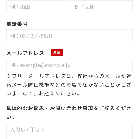
電話番号
メールアドレス
※フリーメールアドレスは、弊社からのメールが迷
惑メール防止機能などの影響で届かないことがござ
いますので、お控えください。
具体的なお悩み・お問い合わせ事項をご記入くださ
い。