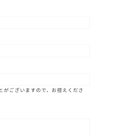
とがございますので、お控えくださ