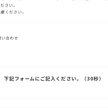
ください。
遠慮ください。
問い合わせ
下記フォームにご記入ください。（30秒）