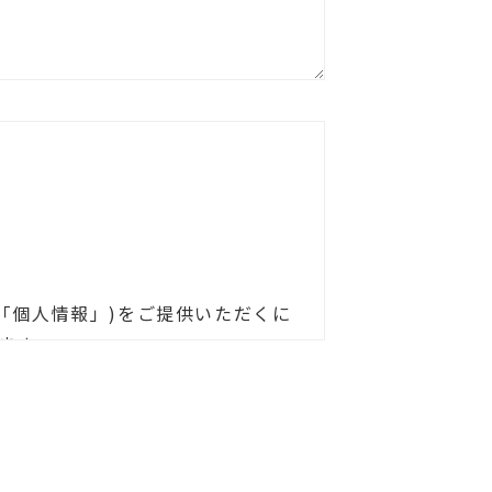
「個人情報」)をご提供いただくに
ます。
ただきます。