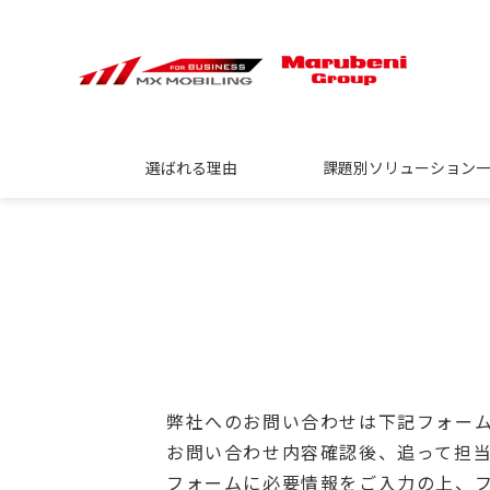
選ばれる理由
課題別ソリューション
弊社へのお問い合わせは下記フォー
お問い合わせ内容確認後、追って担
フォームに必要情報をご入力の上、