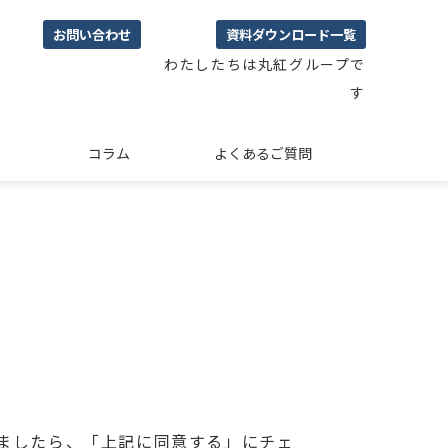
お問い合わせ
資料ダウンロード一覧
わたしたちは丸紅グループで
す
コラム
よくあるご質問
ましたら、「上記に同意する」にチェ