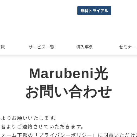
無料トライアル
一覧
サービス一覧
導入事例
セミナー
Marubeni光
お問い合わせ
ムよりお願いいたします。
当者よりご連絡させていただきます。
フォーム下部の「プライバシーポリシー」に同意いただけ