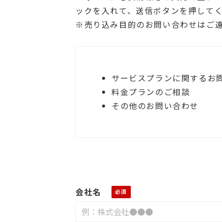
ックを入れて、送信ボタンを押して
※売り込み目的のお問い合わせはご
サービスプランに関するお
料金プランのご相談
その他のお問い合わせ
会社名