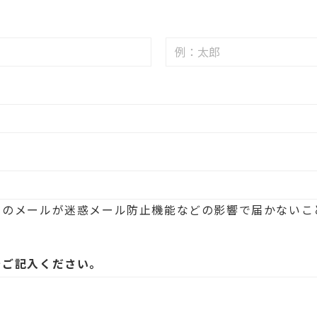
らのメールが迷惑メール防止機能などの影響で届かないこ
をご記入ください。