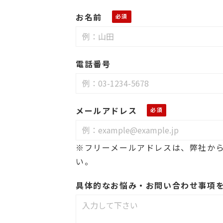
お名前
電話番号
メールアドレス
※フリーメールアドレスは、弊社か
い。
具体的なお悩み・お問い合わせ事項