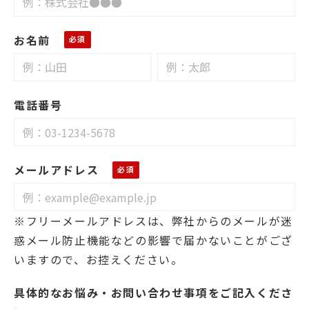
お名前
電話番号
メールアドレス
※フリーメールアドレスは、弊社からのメールが迷
惑メール防止機能などの影響で届かないことがござ
いますので、お控えください。
具体的なお悩み・お問い合わせ事項をご記入くださ