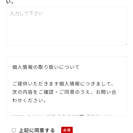
い。
個人情報の取り扱いについて
ご提供いただきます個人情報につきまして、
次の内容をご確認・ご同意のうえ、お問い合
わせください。
MXモバイリング株式会社(以下「当社」)は、
お客様ご本人の氏名・住所等の個人情報(以下
上記に同意する