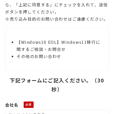
ら、「上記に同意する」にチェックを入れて、送信
ボタンを押してください。
※売り込み目的のお問い合わせはご遠慮ください。
【Windows10 EOL】Windows11移行に
関するご相談・お問合せ
その他のお問い合わせ
下記フォームにご記入ください。（30
秒）
会社名