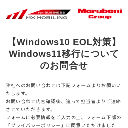
【Windows10 EOL対策】
Windows11移行について
のお問合せ
弊社へのお問い合わせは下記フォームよりお願いい
たします。
お問い合わせ内容確認後、追って担当者よりご連絡
させていただきます。
フォームに必要情報をご入力の上、フォーム下部の
「プライバシーポリシー」に同意いただけました