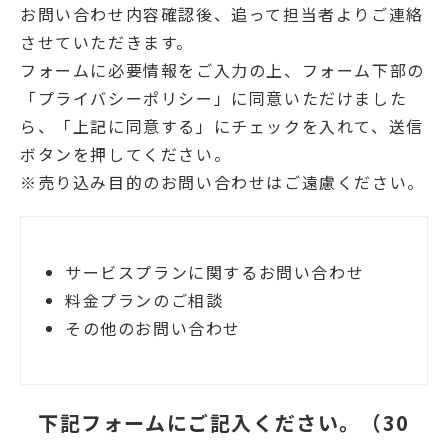
お問い合わせ内容確認後、追って担当者よりご連絡
させていただきます。
フォームに必要情報をご入力の上、フォーム下部の
「プライバシーポリシー」に同意いただけました
ら、「上記に同意する」にチェックを入れて、送信
ボタンを押してください。
※売り込み目的のお問い合わせはご遠慮ください。
サービスプランに関するお問い合わせ
料金プランのご相談
その他のお問い合わせ
下記フォームにご記入ください。（30