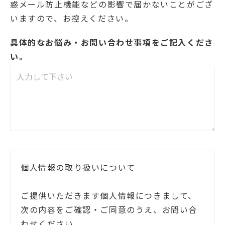
惑メール防止機能などの影響で届かないことがござ
いますので、お控えください。
具体的なお悩み・お問い合わせ事項をご記入くださ
い。
個人情報の取り扱いについて
ご提供いただきます個人情報につきまして、
次の内容をご確認・ご同意のうえ、お問い合
わせください。