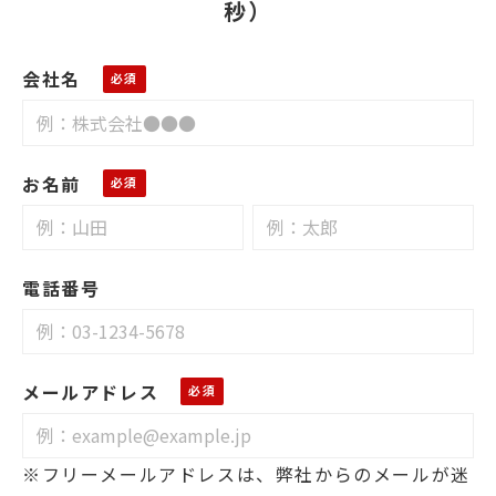
秒）
会社名
お名前
電話番号
メールアドレス
※フリーメールアドレスは、弊社からのメールが迷