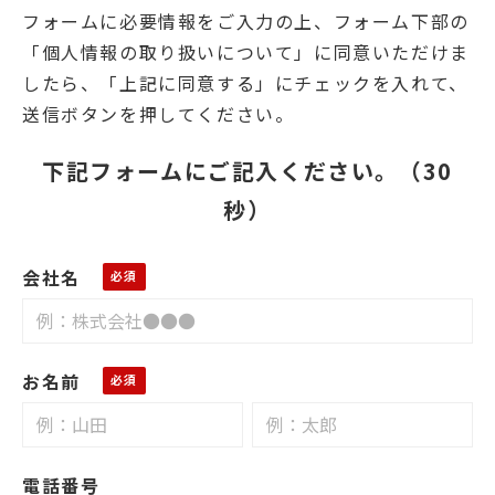
フォームに必要情報をご入力の上、フォーム下部の
「個人情報の取り扱いについて」に同意いただけま
したら、「上記に同意する」にチェックを入れて、
送信ボタンを押してください。
下記フォームにご記入ください。（30
秒）
会社名
お名前
電話番号