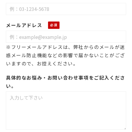
メールアドレス
※フリーメールアドレスは、弊社からのメールが迷
惑メール防止機能などの影響で届かないことがござ
いますので、お控えください。
具体的なお悩み・お問い合わせ事項をご記入くださ
い。