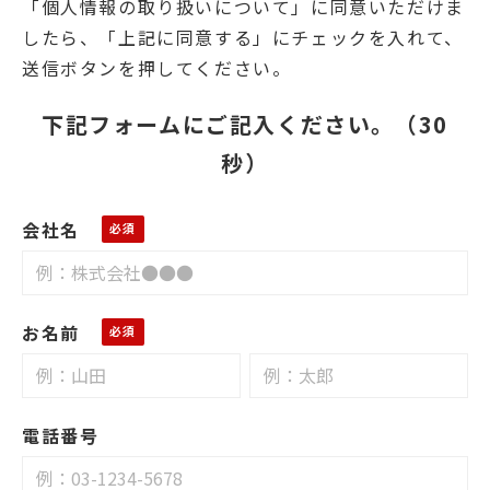
「個人情報の取り扱いについて」に同意いただけま
したら、「上記に同意する」にチェックを入れて、
送信ボタンを押してください。
下記フォームにご記入ください。（30
秒）
会社名
お名前
電話番号