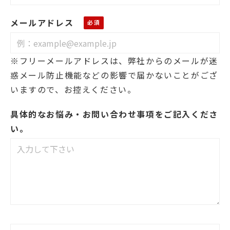
メールアドレス
※フリーメールアドレスは、弊社からのメールが迷
惑メール防止機能などの影響で届かないことがござ
いますので、お控えください。
具体的なお悩み・お問い合わせ事項をご記入くださ
い。