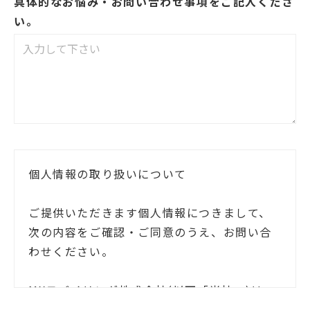
具体的なお悩み・お問い合わせ事項をご記入くださ
い。
個人情報の取り扱いについて
ご提供いただきます個人情報につきまして、
次の内容をご確認・ご同意のうえ、お問い合
わせください。
MXモバイリング株式会社(以下「当社」)は、
お客様ご本人の氏名・住所等の個人情報(以下