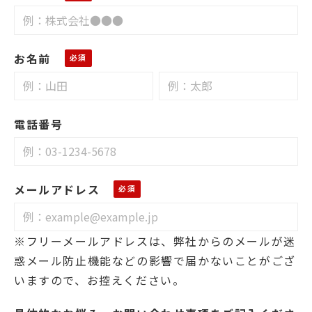
お名前
電話番号
メールアドレス
※フリーメールアドレスは、弊社からのメールが迷
惑メール防止機能などの影響で届かないことがござ
いますので、お控えください。