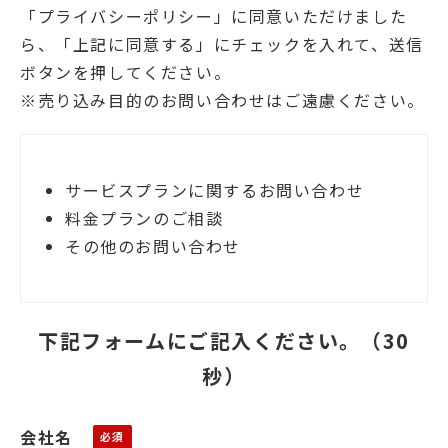
「プライバシーポリシー」に同意いただけました
ら、「上記に同意する」にチェックを入れて、送信
ボタンを押してください。
※売り込み目的のお問い合わせはご遠慮ください。
サービスプランに関するお問い合わせ
料金プランのご相談
その他のお問い合わせ
下記フォームにご記入ください。（30
秒）
会社名