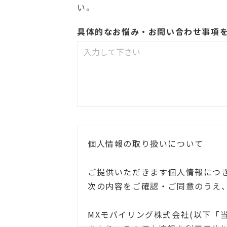
い。
具体的なお悩み・お問い合わせ事項
個人情報の取り扱いについて
ご提供いただきます個人情報につ
次の内容をご確認・ご同意のうえ
MXモバイリング株式会社(以下「