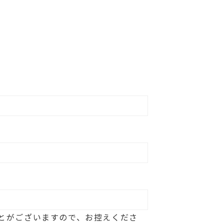
とがございますので、お控えくださ