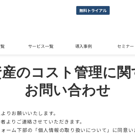
無料トライアル
一覧
サービス一覧
導入事例
セミナー
T資産のコスト管理に関
お問い合わせ
ムよりお願いいたします。
当者よりご連絡させていただきます。
フォーム下部の「個人情報の取り扱いについて」に同意い