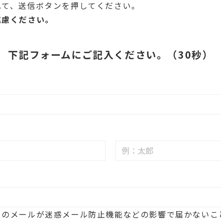
れて、送信ボタンを押してください。
遠慮ください。
下記フォームにご記入ください。（30秒）
らのメールが迷惑メール防止機能などの影響で届かないこ