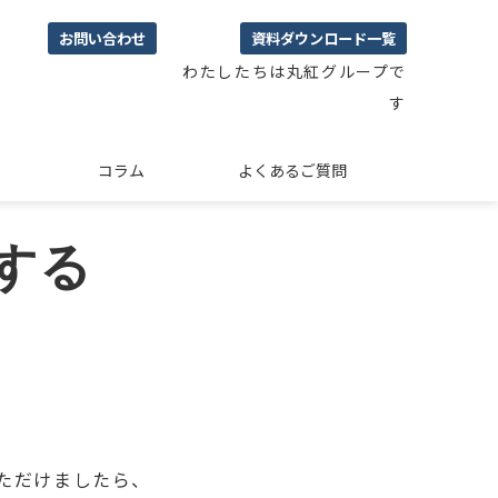
お問い合わせ
資料ダウンロード一覧
わたしたちは丸紅グループで
す
コラム
よくあるご質問
する
ただけましたら、