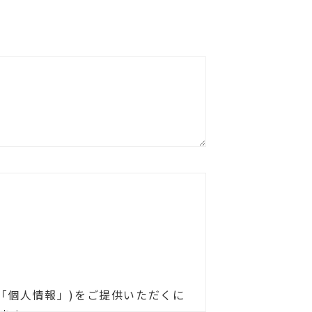
「個人情報」)をご提供いただくに