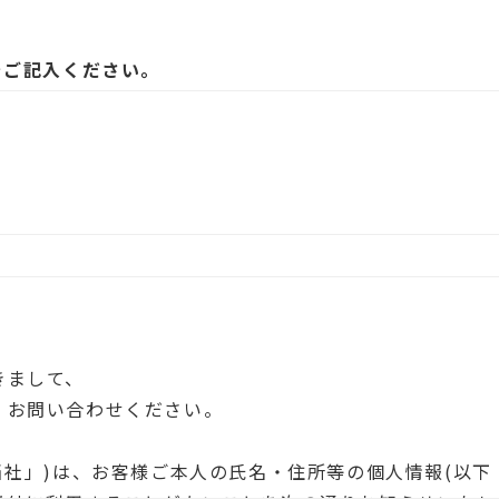
をご記入ください。
きまして、
、お問い合わせください。
当社」)は、お客様ご本人の氏名・住所等の個人情報(以下