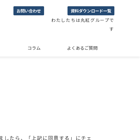
お問い合わせ
資料ダウンロード一覧
わたしたちは丸紅グループで
す
コラム
よくあるご質問
ましたら、「上記に同意する」にチェ