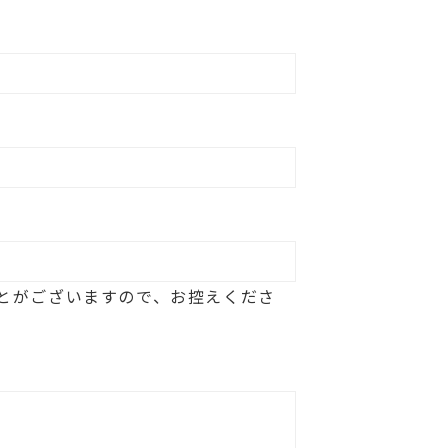
とがございますので、お控えくださ