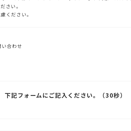
ください。
遠慮ください。
問い合わせ
下記フォームにご記入ください。（30秒）