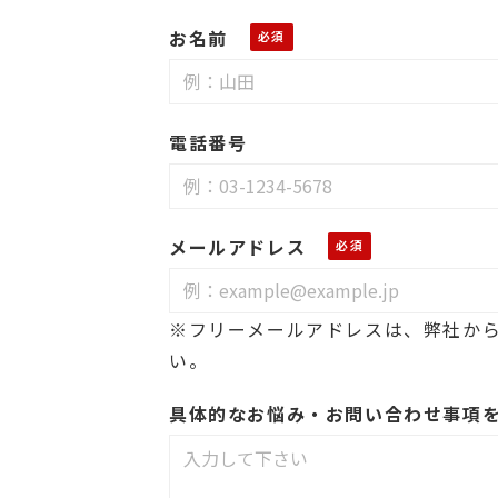
お名前
電話番号
メールアドレス
※フリーメールアドレスは、弊社か
い。
具体的なお悩み・お問い合わせ事項