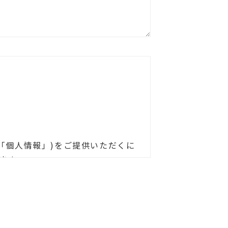
「個人情報」)をご提供いただくに
ます。
ただきます。