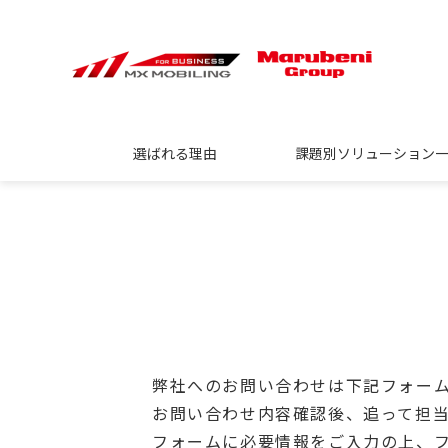
選ばれる理由
課題別ソリューション
弊社へのお問い合わせは下記フォー
お問い合わせ内容確認後、追って担
フォームに必要情報をご入力の上、