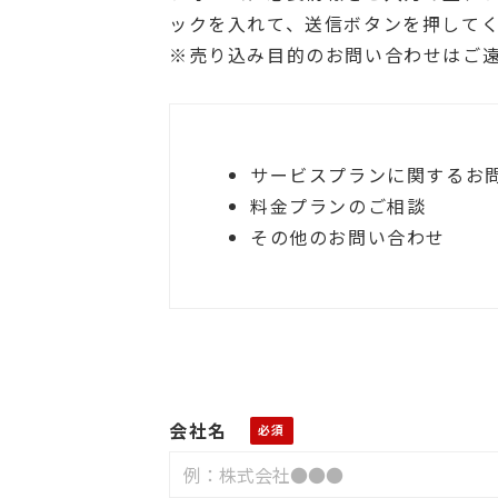
ックを入れて、送信ボタンを押して
※売り込み目的のお問い合わせはご
サービスプランに関するお
料金プランのご相談
その他のお問い合わせ
会社名