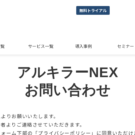
無料トライアル
一覧
サービス一覧
導入事例
セミナー
アルキラーNEX
お問い合わせ
ムよりお願いいたします。
当者よりご連絡させていただきます。
フォーム下部の「プライバシーポリシー」に同意いただけ