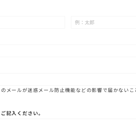
らのメールが迷惑メール防止機能などの影響で届かないこ
をご記入ください。